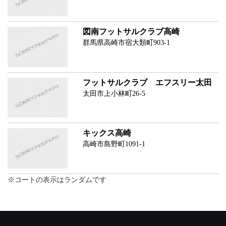
図南フットサルクラブ高崎
群馬県高崎市宿大類町903-1
フットサルクラブ エフスリー太田
太田市上小林町26-5
キックス高崎
高崎市島野町1091-1
※コートの表示はランダムです