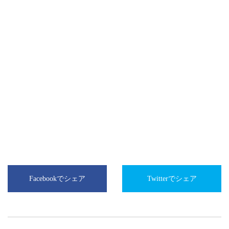
Facebookでシェア
Twitterでシェア