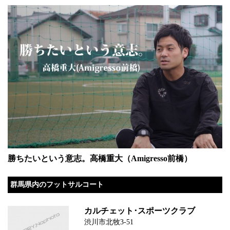
勝ちたいという意志。高橋重大（Amigresso前橋）
群馬県内のフットサルコート
カルチェット･スポーツクラブ
渋川市北牧3-51