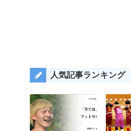
人気記事ランキング