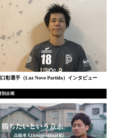
口彰選手（Luz Novo Partida）インタビュー
特別企画