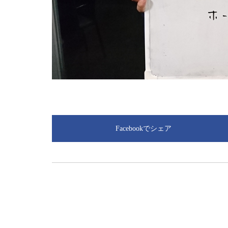
Facebookでシェア