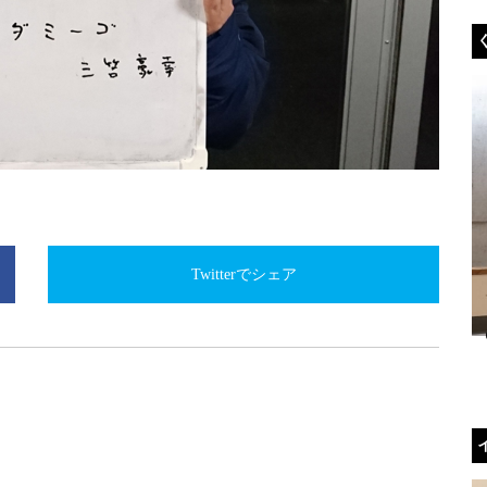
Twitterでシェア