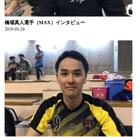
橋場真人選手（MAX）インタビュー
2019-05-26