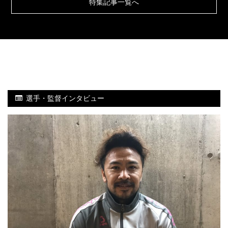
特集記事一覧へ
選手・監督インタビュー