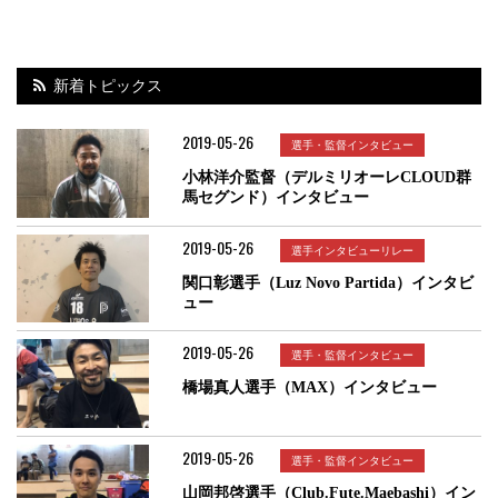
新着トピックス
2019-05-26
選手・監督インタビュー
小林洋介監督（デルミリオーレCLOUD群
馬セグンド）インタビュー
2019-05-26
選手インタビューリレー
関口彰選手（Luz Novo Partida）インタビ
ュー
2019-05-26
選手・監督インタビュー
橋場真人選手（MAX）インタビュー
2019-05-26
選手・監督インタビュー
山岡邦啓選手（Club.Fute.Maebashi）イン