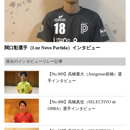
関口彰選手（Luz Novo Partida）インタビュー
過去のインタビューリレー記事
【No.009】高橋重大（Amigresso前橋）選
手インタビュー
【No.008】高橋真也（SELECTIVO de
OHRA）選手インタビュー