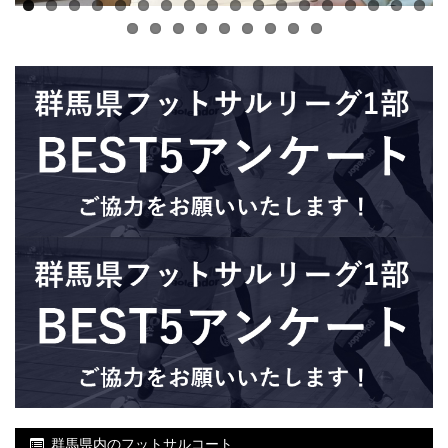
群馬県内のフットサルコート