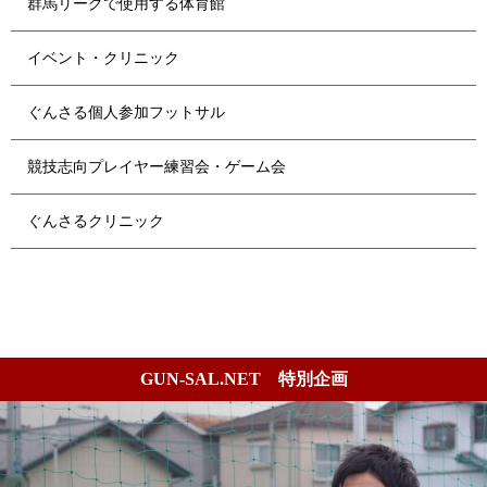
群馬リーグで使用する体育館
イベント・クリニック
ぐんさる個人参加フットサル
競技志向プレイヤー練習会・ゲーム会
ぐんさるクリニック
GUN-SAL.NET 特別企画