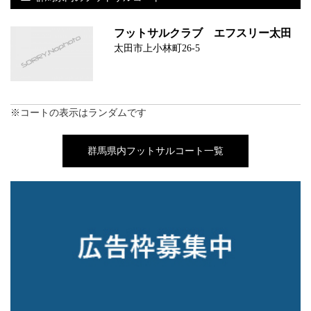
フットサルクラブ エフスリー太田
太田市上小林町26-5
※コートの表示はランダムです
群馬県内フットサルコート一覧