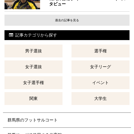
タビュー
過去の記事を見る
記事カテゴリから探す
男子選抜
選手権
女子選抜
女子リーグ
女子選手権
イベント
関東
大学生
群馬県のフットサルコート