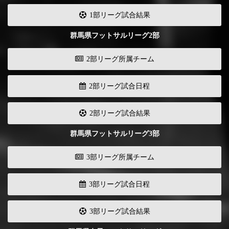
1部リーグ試合結果
群馬県フットサルリーグ2部
2部リーグ所属チーム
2部リーグ試合日程
2部リーグ試合結果
群馬県フットサルリーグ3部
3部リーグ所属チーム
3部リーグ試合日程
3部リーグ試合結果