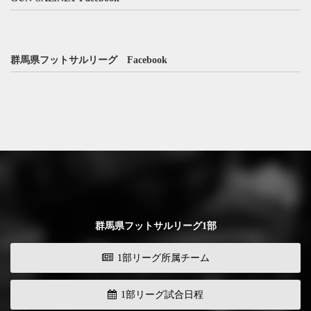
群馬県フットサルリーグ Facebook
群馬県フットサルリーグ1部
1部リーグ所属チーム
1部リーグ試合日程