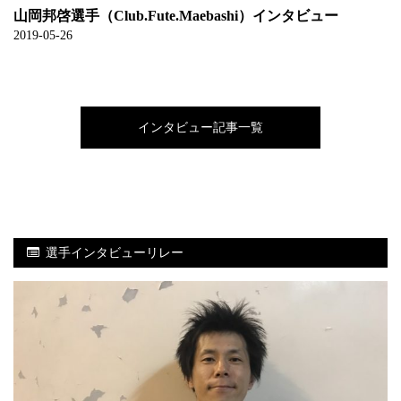
山岡邦啓選手（Club.Fute.Maebashi）インタビュー
2019-05-26
インタビュー記事一覧
選手インタビューリレー