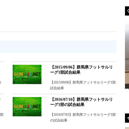
リ
【2015/09/06】群馬県フットサルリ
ーグ1部試合結果
リ
【2015/09/06】群馬県フットサルリーグ1部
試合結果
ー
【2016/07/10】群馬県フットサルリ
ーグ1部の試合結果
1部
【2016/07/03】群馬県フットサルリーグ1部
の試合結果