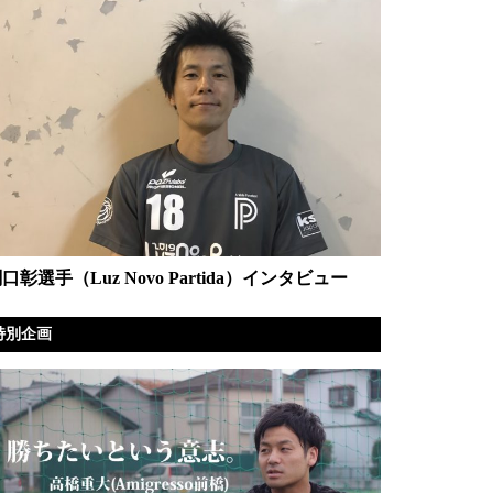
口彰選手（Luz Novo Partida）インタビュー
特別企画