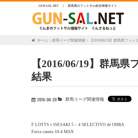
GUN-SAL.NET ｜ 群馬県のフットサル総合情報サイト
ホーム
>
群馬リーグ関連情報
>
【2016/06/19】群馬県フ
【2016/06/19】群
結果
2016-06-20
群馬リーグ関連情報
F LOTTS＋ISESAKI 5 – 4 SELECTIVO de OHRA
Forca caneta 10-4 MAX