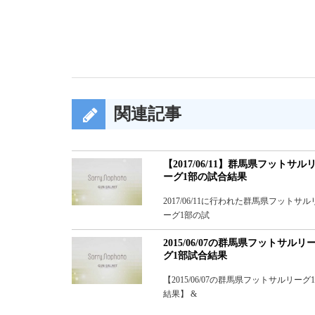
関連記事
【2017/06/11】群馬県フットサル
ーグ1部の試合結果
2017/06/11に行われた群馬県フットサル
ーグ1部の試
2015/06/07の群馬県フットサルリ
グ1部試合結果
【2015/06/07の群馬県フットサルリーグ
結果】 &