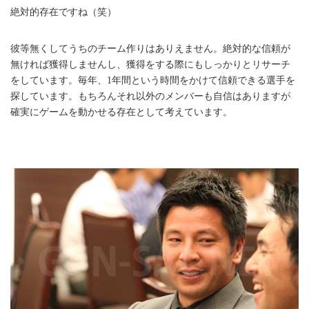
絶対的存在ですね（笑）
彼等無くしてうちのチーム作りはありえません。絶対的な信頼が
無ければ獲得しませんし、獲得をする際にもしっかりとリサーチ
をしています。毎年、1年間という時間をかけて信頼できる選手を
探しています。もちろんそれ以外のメンバーも自信はありますが
確実にゲームを動かせる存在として考えています。