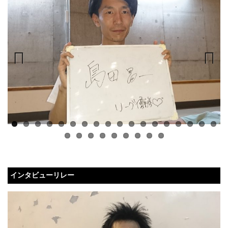
Previous
Next
インタビューリレー