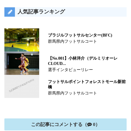
人気記事ランキング
ブラジルフットサルセンター(BFC)
群馬県内フットサルコート
【No.001】小林洋介（デルミリオーレ
CLOUD...
選手インタビューリレー
フットサルポイントフォレストモール新前
橋
群馬県内フットサルコート
この記事にコメントする（
0）