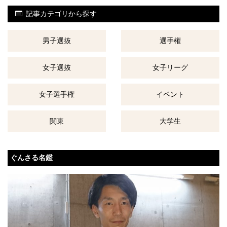
記事カテゴリから探す
男子選抜
選手権
女子選抜
女子リーグ
女子選手権
イベント
関東
大学生
ぐんさる名鑑