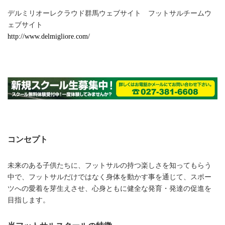
デルミリオーレクラウド群馬ウェブサイト フットサルチームウ
ェブサイト
http://www.delmigliore.com/
コンセプト
未来のある子供たちに、フットサルの持つ楽しさを知ってもらう
中で、フットサルだけではなく身体を動かす事を通じて、スポー
ツへの愛着を芽生えさせ、心身ともに健全な発育・発達の促進を
目指します。