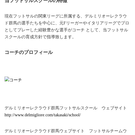
当フットサルスクールの特徴
現在フットサルの関東リーグに所属する、デルミリオーレクラウ
ド群馬の選手たちを中心に、元Fリーガーやイタリアリーグでプロ
としてプレーした経験豊かな選手がコーチ として、当フットサル
スクールの育成方針で指導致します。
コーチのプロフィール
デルミリオーレクラウド群馬フットサルスクール ウェブサイト
http://www.delmigliore.com/takasaki/school/
デルミリオーレクラウド群馬ウェブサイト フットサルチームウ