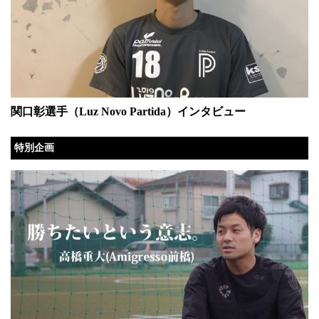
関口彰選手（Luz Novo Partida）インタビュー
特別企画