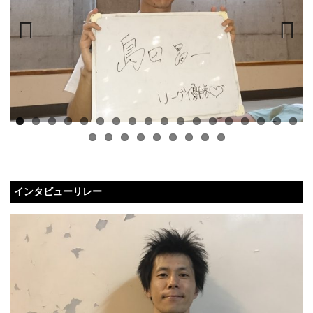
Previous
Next
インタビューリレー