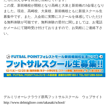
この度、新前橋校が開校となり高崎と大泉と新前橋の3会場となり
ました。現在、高崎校、大泉校、新前橋校ともに新規スクール生
募集中です。また、入会前に実際にスクールを体感していただけ
る無料体験が可能です。無料体験の受付に関しましては、お電話
かメールにて随時受け付けておりますので、お気軽にご連絡下さ
い。
デルミリオーレクラウド群馬フットサルスクール ウェブサイト
http://www.delmigliore.com/takasaki/school/