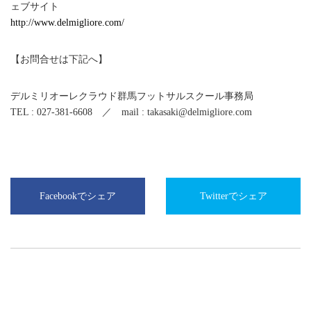
ェブサイト
http://www.delmigliore.com/
【お問合せは下記へ】
デルミリオーレクラウド群馬フットサルスクール事務局
TEL : 027-381-6608 ／ mail : takasaki@delmigliore.com
Facebookでシェア
Twitterでシェア