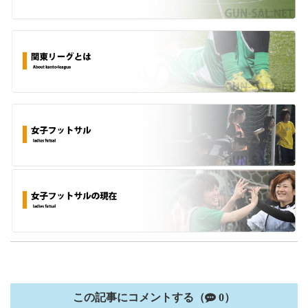
この記事にコメントする（
0）