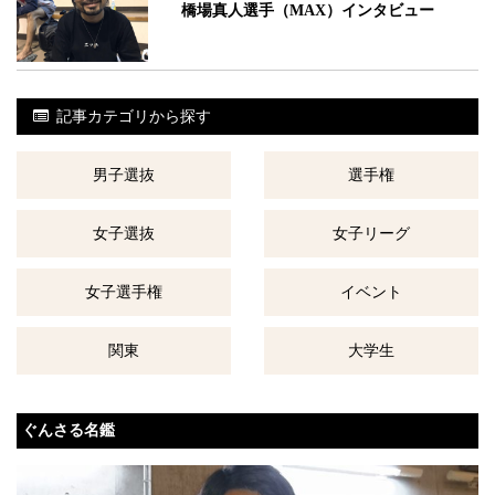
橋場真人選手（MAX）インタビュー
記事カテゴリから探す
男子選抜
選手権
女子選抜
女子リーグ
女子選手権
イベント
関東
大学生
ぐんさる名鑑