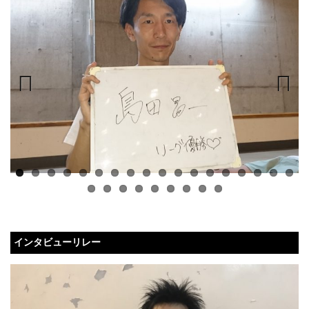
Previous
Next
インタビューリレー