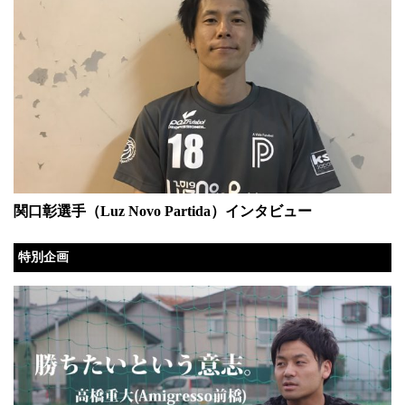
関口彰選手（Luz Novo Partida）インタビュー
特別企画